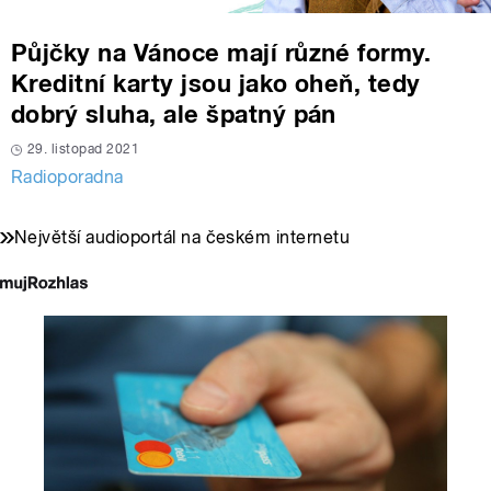
Půjčky na Vánoce mají různé formy.
Kreditní karty jsou jako oheň, tedy
dobrý sluha, ale špatný pán
29. listopad 2021
Radioporadna
Největší audioportál na českém internetu