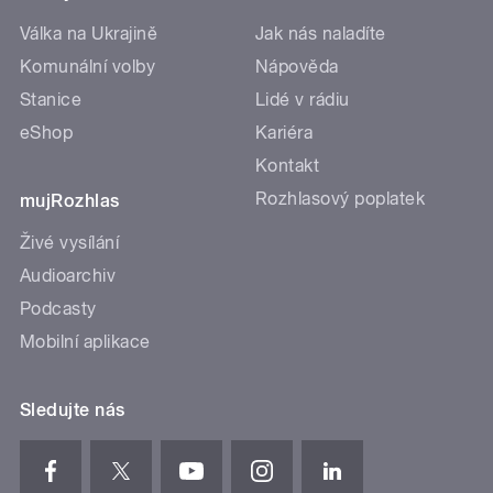
Válka na Ukrajině
Jak nás naladíte
Komunální volby
Nápověda
Stanice
Lidé v rádiu
eShop
Kariéra
Kontakt
Rozhlasový poplatek
mujRozhlas
Živé vysílání
Audioarchiv
Podcasty
Mobilní aplikace
Sledujte nás