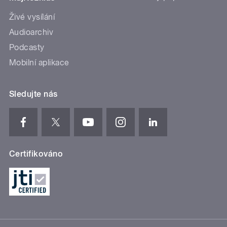
Živé vysílání
Audioarchiv
Podcasty
Mobilní aplikace
Sledujte nás
Certifikováno