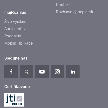
Kontakt
Rozhlasový poplatek
mujRozhlas
Živé vysílání
Audioarchiv
Podcasty
Mobilní aplikace
Sledujte nás
Certifikováno