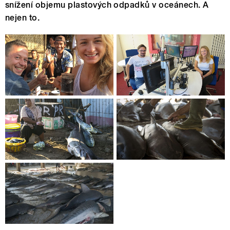
snížení objemu plastových odpadků v oceánech. A
nejen to.