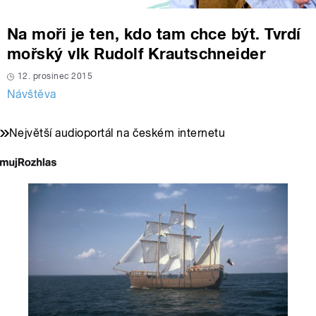
Na moři je ten, kdo tam chce být. Tvrdí
mořský vlk Rudolf Krautschneider
12. prosinec 2015
Návštěva
Největší audioportál na českém internetu