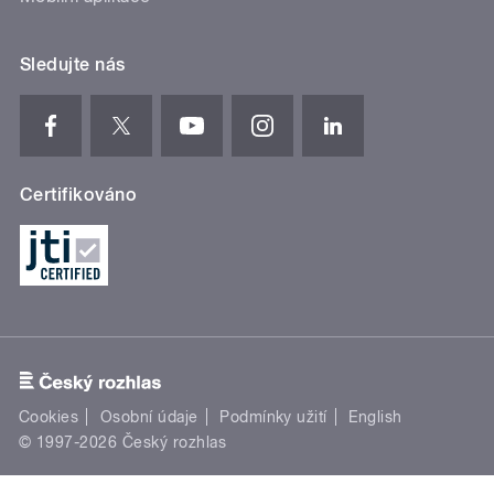
Sledujte nás
Certifikováno
Cookies
Osobní údaje
Podmínky užití
English
© 1997-2026 Český rozhlas