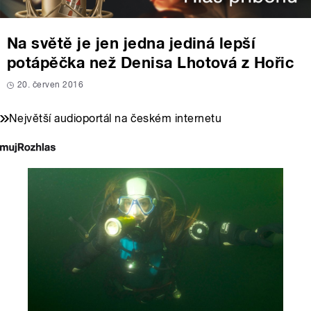
Na světě je jen jedna jediná lepší
potápěčka než Denisa Lhotová z Hořic
20. červen 2016
Největší audioportál na českém internetu