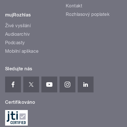
Kontakt
Rozhlasový poplatek
mujRozhlas
Živé vysílání
Audioarchiv
Podcasty
Mobilní aplikace
Sledujte nás
Certifikováno