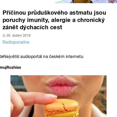
Příčinou průduškového astmatu jsou
poruchy imunity, alergie a chronický
zánět dýchacích cest
30. duben 2019
Radioporadna
Největší audioportál na českém internetu