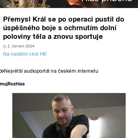
Přemysl Král se po operaci pustil do
úspěšného boje s ochrnutím dolní
poloviny těla a znovu sportuje
2. červen 2024
Na nedělní vlně HK
Největší audioportál na českém internetu