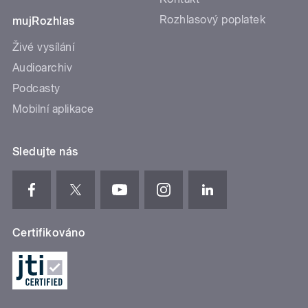
Rozhlasový poplatek
mujRozhlas
Živé vysílání
Audioarchiv
Podcasty
Mobilní aplikace
Sledujte nás
Certifikováno