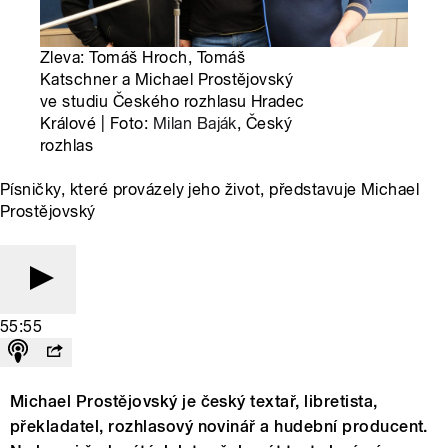
Zleva: Tomáš Hroch, Tomáš
Katschner a Michael Prostějovský
ve studiu Českého rozhlasu Hradec
Králové | Foto:
Milan Baják
, Český
rozhlas
Písničky, které provázely jeho život, představuje Michael
Prostějovský
55:55
Michael Prostějovský je český textař, libretista,
překladatel, rozhlasový novinář a hudební producent.