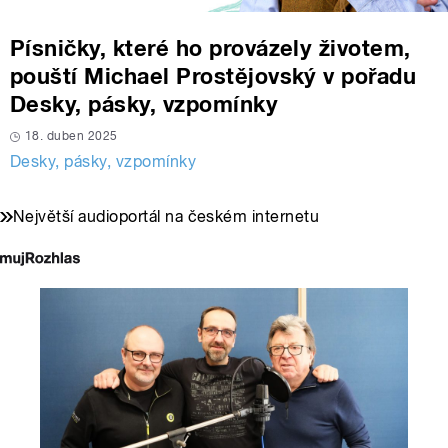
Písničky, které ho provázely životem,
pouští Michael Prostějovský v pořadu
Desky, pásky, vzpomínky
18. duben 2025
Desky, pásky, vzpomínky
Největší audioportál na českém internetu