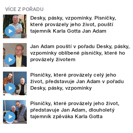
VÍCE Z POŘADU
Desky, pásky, vzpomínky. Písničky,
které provázely jeho život, pouští
tajemník Karla Gotta Jan Adam
Jan Adam pouští v pořadu Desky, pásky,
vzpomínky oblíbené písničky, které ho
provázely životem
Písničky, které provázely celý jeho
život, představuje Jan Adam v pořadu
Desky, pásky, vzpomínky
Písničky, které provázely jeho život,
představuje Jan Adam, dlouholetý
tajemník zpěváka Karla Gotta