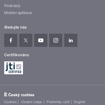
Podcasty
Mobilní aplikace
Sledujte nás
Certifikováno
Cookies
Osobní údaje
Podmínky užití
English