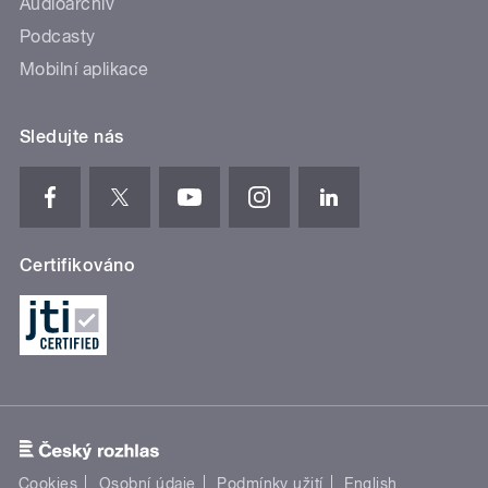
Audioarchiv
Podcasty
Mobilní aplikace
Sledujte nás
Certifikováno
Cookies
Osobní údaje
Podmínky užití
English