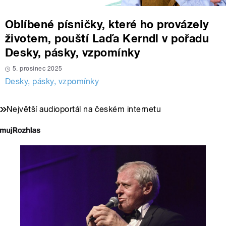
Oblíbené písničky, které ho provázely
životem, pouští Laďa Kerndl v pořadu
Desky, pásky, vzpomínky
5. prosinec 2025
Desky, pásky, vzpomínky
Největší audioportál na českém internetu