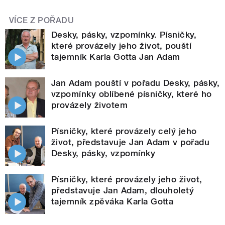
VÍCE Z POŘADU
Desky, pásky, vzpomínky. Písničky,
které provázely jeho život, pouští
tajemník Karla Gotta Jan Adam
Jan Adam pouští v pořadu Desky, pásky,
vzpomínky oblíbené písničky, které ho
provázely životem
Písničky, které provázely celý jeho
život, představuje Jan Adam v pořadu
Desky, pásky, vzpomínky
Písničky, které provázely jeho život,
představuje Jan Adam, dlouholetý
tajemník zpěváka Karla Gotta