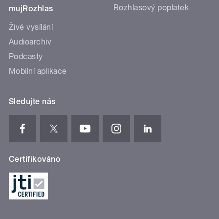
Rozhlasový poplatek
mujRozhlas
Živé vysílání
Audioarchiv
Podcasty
Mobilní aplikace
Sledujte nás
Certifikováno