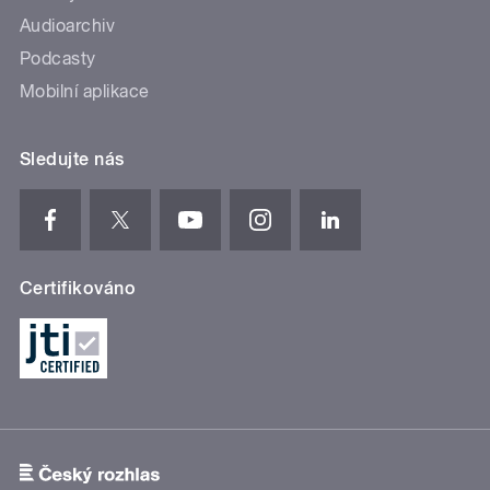
Audioarchiv
Podcasty
Mobilní aplikace
Sledujte nás
Certifikováno