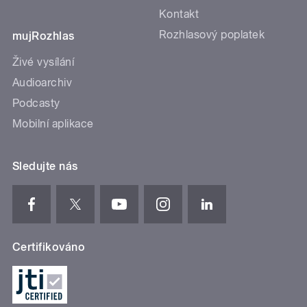
Kontakt
Rozhlasový poplatek
mujRozhlas
Živé vysílání
Audioarchiv
Podcasty
Mobilní aplikace
Sledujte nás
Certifikováno