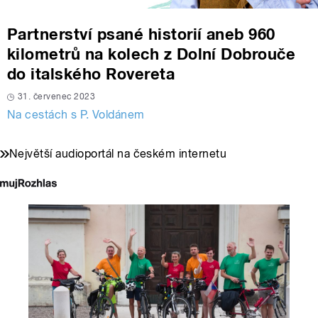
Partnerství psané historií aneb 960
kilometrů na kolech z Dolní Dobrouče
do italského Rovereta
31. červenec 2023
Na cestách s P. Voldánem
Největší audioportál na českém internetu