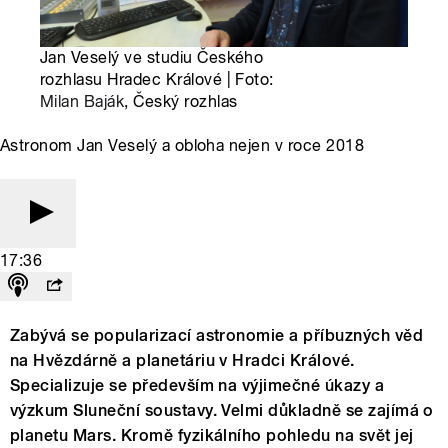
Jan Veselý ve studiu Českého
rozhlasu Hradec Králové | Foto:
Milan Baják
, Český rozhlas
Astronom Jan Veselý a obloha nejen v roce 2018
17:36
Zabývá se popularizací astronomie a příbuzných věd
na Hvězdárně a planetáriu v Hradci Králové.
Specializuje se především na výjimečné úkazy a
výzkum Sluneční soustavy. Velmi důkladně se zajímá o
planetu Mars. Kromě fyzikálního pohledu na svět jej