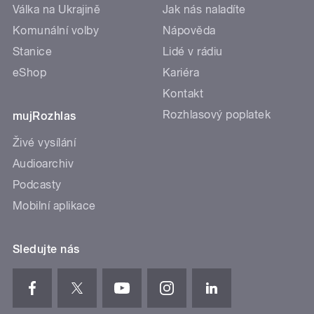
Válka na Ukrajině
Jak nás naladíte
Komunální volby
Nápověda
Stanice
Lidé v rádiu
eShop
Kariéra
Kontakt
Rozhlasový poplatek
mujRozhlas
Živé vysílání
Audioarchiv
Podcasty
Mobilní aplikace
Sledujte nás