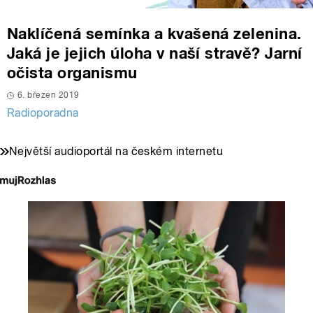
Naklíčená semínka a kvašená zelenina.
Jaká je jejich úloha v naší stravě? Jarní
očista organismu
6. březen 2019
Radioporadna
Největší audioportál na českém internetu