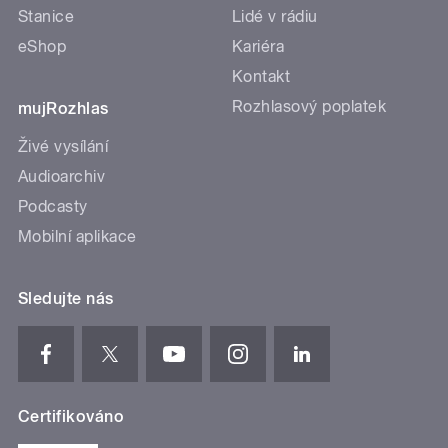
Stanice
Lidé v rádiu
eShop
Kariéra
Kontakt
Rozhlasový poplatek
mujRozhlas
Živé vysílání
Audioarchiv
Podcasty
Mobilní aplikace
Sledujte nás
Certifikováno