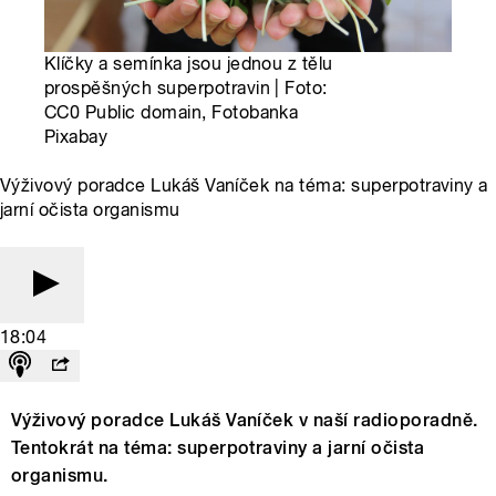
Klíčky a semínka jsou jednou z tělu
prospěšných superpotravin | Foto:
CC0 Public domain, Fotobanka
Pixabay
Výživový poradce Lukáš Vaníček na téma: superpotraviny a
jarní očista organismu
18:04
Výživový poradce Lukáš Vaníček v naší radioporadně.
Tentokrát na téma: superpotraviny a jarní očista
organismu.