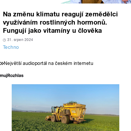
Na změnu klimatu reagují zemědělci
využíváním rostlinných hormonů.
Fungují jako vitamíny u člověka
31. srpen 2024
Techno
Největší audioportál na českém internetu