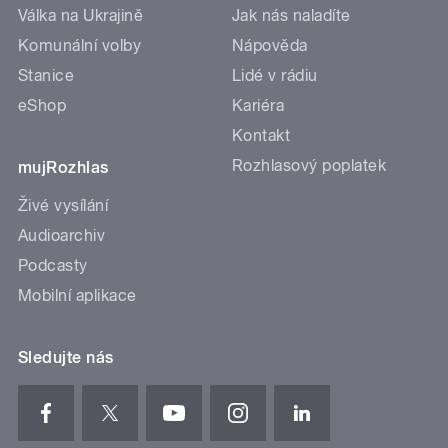
Válka na Ukrajině
Jak nás naladíte
Komunální volby
Nápověda
Stanice
Lidé v rádiu
eShop
Kariéra
Kontakt
Rozhlasový poplatek
mujRozhlas
Živé vysílání
Audioarchiv
Podcasty
Mobilní aplikace
Sledujte nás