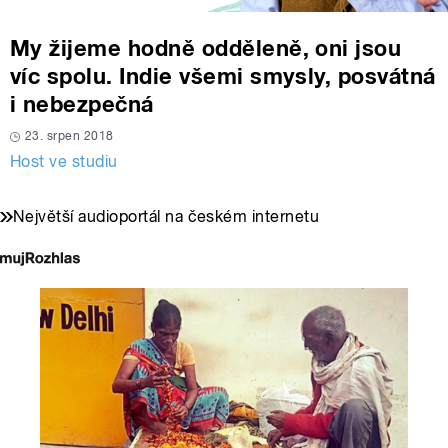
My žijeme hodně odděleně, oni jsou
víc spolu. Indie všemi smysly, posvátná
i nebezpečná
23. srpen 2018
Host ve studiu
Největší audioportál na českém internetu