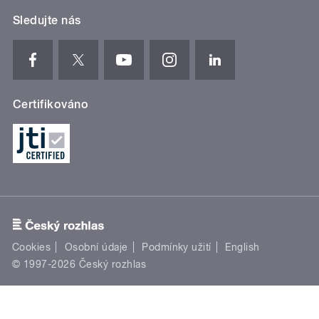
Sledujte nás
Certifikováno
Cookies
Osobní údaje
Podmínky užití
English
© 1997-2026 Český rozhlas