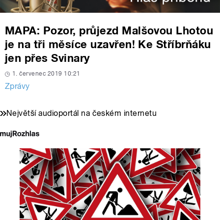
MAPA: Pozor, průjezd Malšovou Lhotou
je na tři měsíce uzavřen! Ke Stříbrňáku
jen přes Svinary
1. červenec 2019 10:21
Zprávy
Největší audioportál na českém internetu