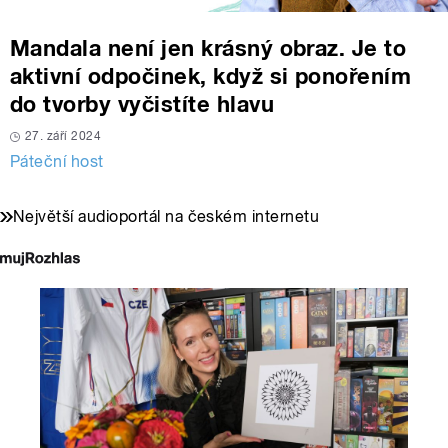
Mandala není jen krásný obraz. Je to
aktivní odpočinek, když si ponořením
do tvorby vyčistíte hlavu
27. září 2024
Páteční host
Největší audioportál na českém internetu