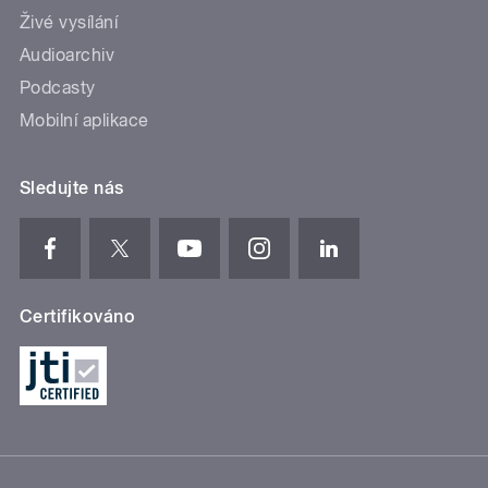
Živé vysílání
Audioarchiv
Podcasty
Mobilní aplikace
Sledujte nás
Certifikováno