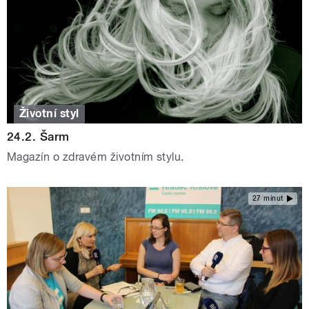
Životní styl
24.2. Šarm
Magazín o zdravém životním stylu.
27 minut