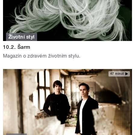
Životní styl
10.2. Šarm
Magazín o zdravém životním stylu.
47 minut