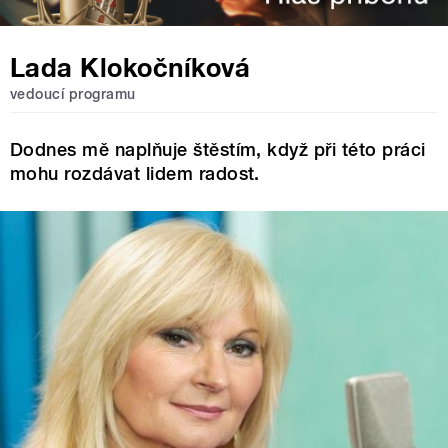
Lada Klokočníková
vedoucí programu
Dodnes mě naplňuje štěstím, když při této práci
mohu rozdávat lidem radost.