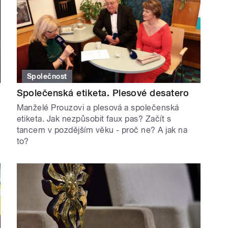
Společnost
Společenská etiketa. Plesové desatero
Manželé Prouzovi a plesová a společenská
etiketa. Jak nezpůsobit faux pas? Začít s
tancem v pozdějším věku - proč ne? A jak na
to?