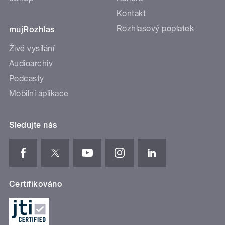
Kontakt
Rozhlasový poplatek
mujRozhlas
Živé vysílání
Audioarchiv
Podcasty
Mobilní aplikace
Sledujte nás
Certifikováno