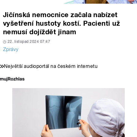
Jičínská nemocnice začala nabízet
vyšetření hustoty kostí. Pacienti už
nemusí dojíždět jinam
22. listopad 2024 07:47
Zprávy
Největší audioportál na českém internetu