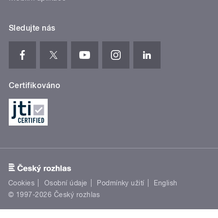
Sledujte nás
Certifikováno
Cookies
Osobní údaje
Podmínky užití
English
© 1997-2026 Český rozhlas