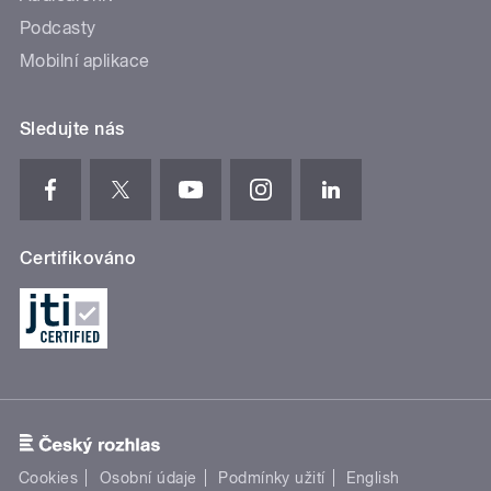
Podcasty
Mobilní aplikace
Sledujte nás
Certifikováno
Cookies
Osobní údaje
Podmínky užití
English