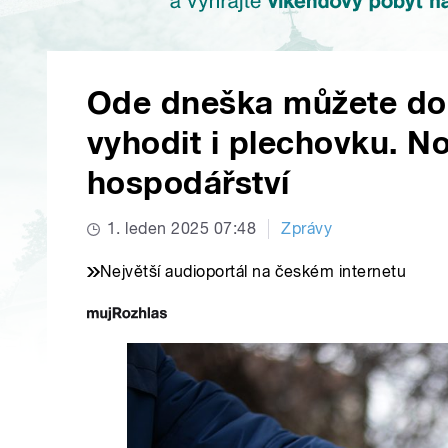
Ode dneška můžete do 
vyhodit i plechovku. 
hospodářství
1. leden 2025 07:48
Zprávy
Největší audioportál na českém internetu