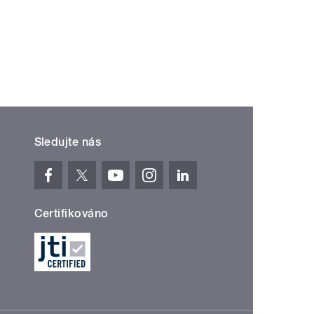
Sledujte nás
Certifikováno