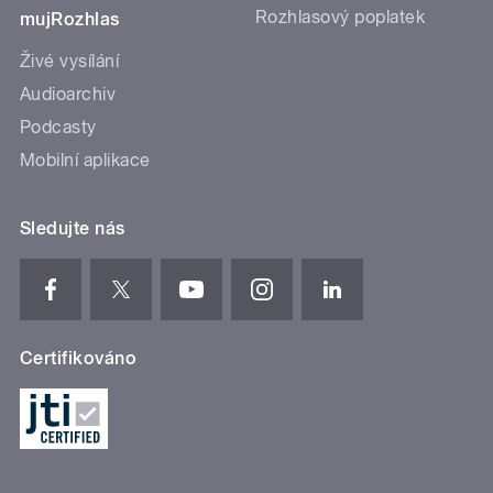
Rozhlasový poplatek
mujRozhlas
Živé vysílání
Audioarchiv
Podcasty
Mobilní aplikace
Sledujte nás
Certifikováno