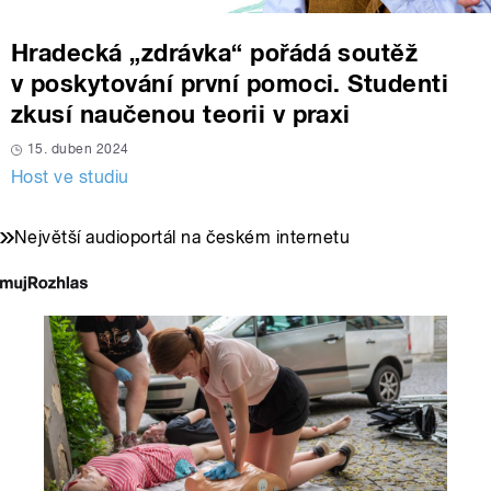
Hradecká „zdrávka“ pořádá soutěž
v poskytování první pomoci. Studenti
zkusí naučenou teorii v praxi
15. duben 2024
Host ve studiu
Největší audioportál na českém internetu