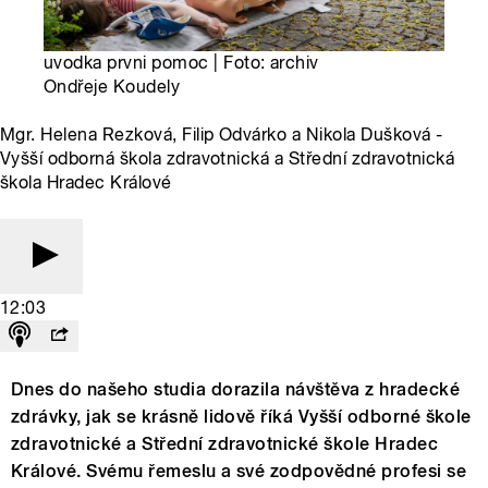
uvodka prvni pomoc | Foto: archiv
Ondřeje Koudely
Mgr. Helena Rezková, Filip Odvárko a Nikola Dušková -
Vyšší odborná škola zdravotnická a Střední zdravotnická
škola Hradec Králové
12:03
Dnes do našeho studia dorazila návštěva z hradecké
zdrávky, jak se krásně lidově říká Vyšší odborné škole
zdravotnické a Střední zdravotnické škole Hradec
Králové. Svému řemeslu a své zodpovědné profesi se