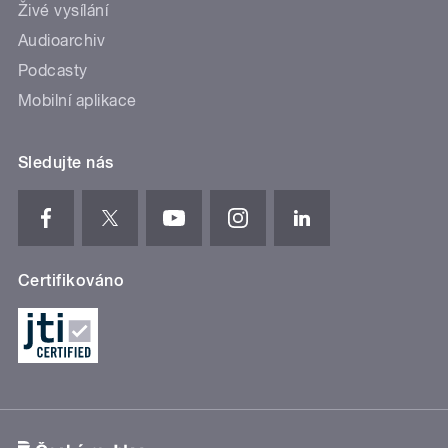
Živé vysílání
Audioarchiv
Podcasty
Mobilní aplikace
Sledujte nás
Certifikováno