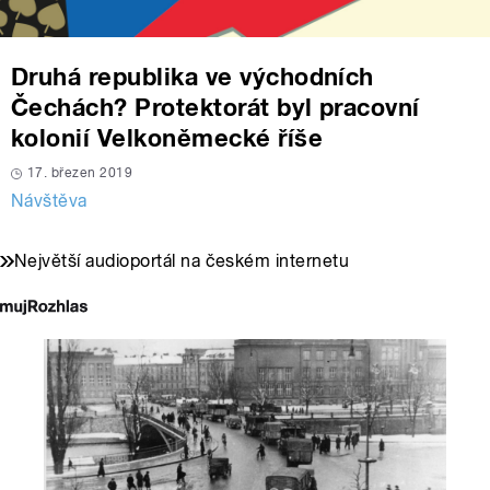
Druhá republika ve východních
Čechách? Protektorát byl pracovní
kolonií Velkoněmecké říše
17. březen 2019
Návštěva
Největší audioportál na českém internetu