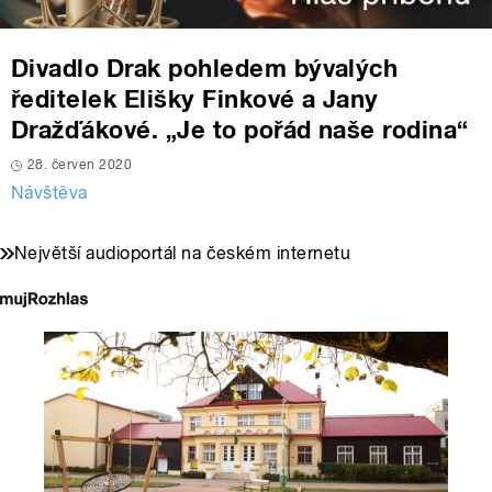
Divadlo Drak pohledem bývalých
ředitelek Elišky Finkové a Jany
Dražďákové. „Je to pořád naše rodina“
28. červen 2020
Návštěva
Největší audioportál na českém internetu