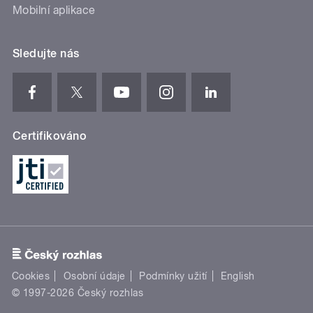
Mobilní aplikace
Sledujte nás
Certifikováno
Cookies
Osobní údaje
Podmínky užití
English
© 1997-2026 Český rozhlas