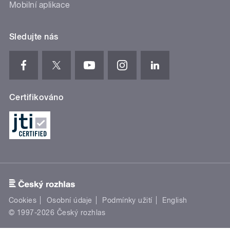
Mobilní aplikace
Sledujte nás
Certifikováno
Cookies
Osobní údaje
Podmínky užití
English
© 1997-2026 Český rozhlas