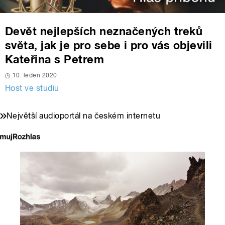
Devět nejlepších neznačených treků
světa, jak je pro sebe i pro vás objevili
Kateřina s Petrem
10. leden 2020
Host ve studiu
Největší audioportál na českém internetu