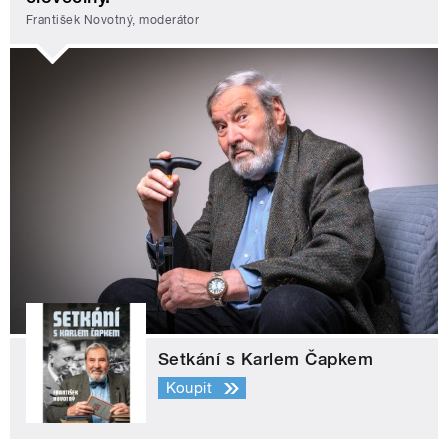
František Novotný, moderátor
Setkání s Karlem Čapkem
Koupit