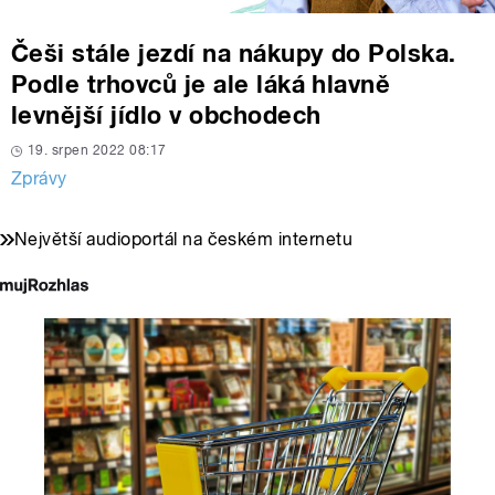
Češi stále jezdí na nákupy do Polska.
Podle trhovců je ale láká hlavně
levnější jídlo v obchodech
19. srpen 2022 08:17
Zprávy
Největší audioportál na českém internetu