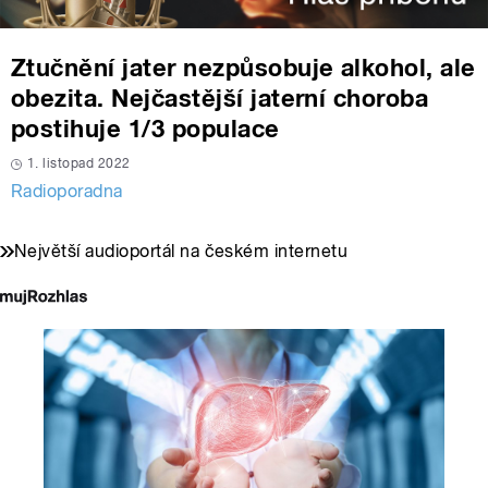
Ztučnění jater nezpůsobuje alkohol, ale
obezita. Nejčastější jaterní choroba
postihuje 1/3 populace
1. listopad 2022
Radioporadna
Největší audioportál na českém internetu