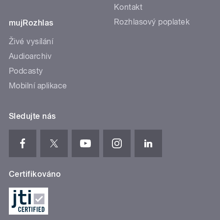
Kontakt
Rozhlasový poplatek
mujRozhlas
Živé vysílání
Audioarchiv
Podcasty
Mobilní aplikace
Sledujte nás
Certifikováno