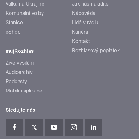
Válka na Ukrajině
Jak nás naladíte
Komunální volby
Nápověda
Stanice
Lidé v rádiu
eShop
Kariéra
Kontakt
Rozhlasový poplatek
mujRozhlas
Živé vysílání
Audioarchiv
Podcasty
Mobilní aplikace
Sledujte nás