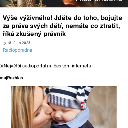
Výše výživného! Jděte do toho, bojujte
za práva svých dětí, nemáte co ztratit,
říká zkušený právník
18. říjen 2023
Radioporadna
Největší audioportál na českém internetu