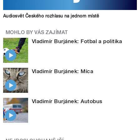
Audiosvět Českého rozhlasu na jednom místě
MOHLO BY VÁS ZAJÍMAT
Vladimír Burjánek: Fotbal a politika
Vladimír Burjánek: Míca
Vladimír Burjánek: Autobus