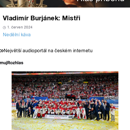
Vladimír Burjánek: Mistři
1. červen 2024
Nedělní káva
Největší audioportál na českém internetu