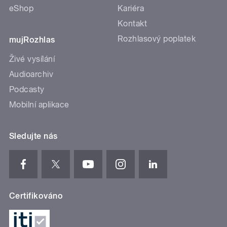
eShop
Kariéra
Kontakt
Rozhlasový poplatek
mujRozhlas
Živé vysílání
Audioarchiv
Podcasty
Mobilní aplikace
Sledujte nás
Certifikováno