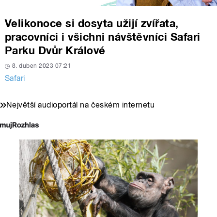
Velikonoce si dosyta užijí zvířata,
pracovníci i všichni návštěvníci Safari
Parku Dvůr Králové
8. duben 2023 07:21
Safari
Největší audioportál na českém internetu