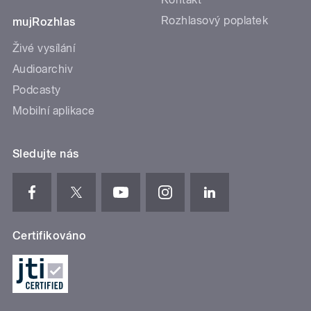
Rozhlasový poplatek
mujRozhlas
Živé vysílání
Audioarchiv
Podcasty
Mobilní aplikace
Sledujte nás
Certifikováno