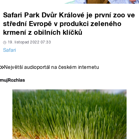
Safari Park Dvůr Králové je první zoo ve
střední Evropě v produkci zeleného
krmení z obilních klíčků
19. listopad 2022 07:33
Safari
Největší audioportál na českém internetu