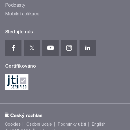
Podcasty
Mobilní aplikace
Sledujte nás
Certifikováno
Cookies
Osobní údaje
Podmínky užití
English