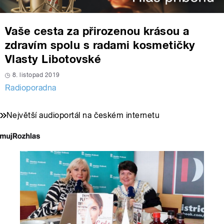
Vaše cesta za přirozenou krásou a
zdravím spolu s radami kosmetičky
Vlasty Libotovské
8. listopad 2019
Radioporadna
Největší audioportál na českém internetu