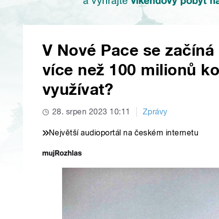
V Nové Pace se začíná 
více než 100 milionů ko
využívat?
28. srpen 2023 10:11
Zprávy
Největší audioportál na českém internetu