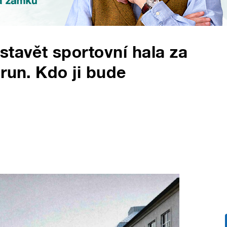
stavět sportovní hala za
run. Kdo ji bude