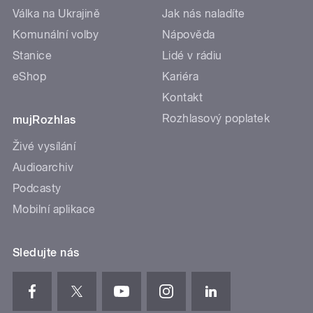
Válka na Ukrajině
Jak nás naladíte
Komunální volby
Nápověda
Stanice
Lidé v rádiu
eShop
Kariéra
Kontakt
Rozhlasový poplatek
mujRozhlas
Živé vysílání
Audioarchiv
Podcasty
Mobilní aplikace
Sledujte nás