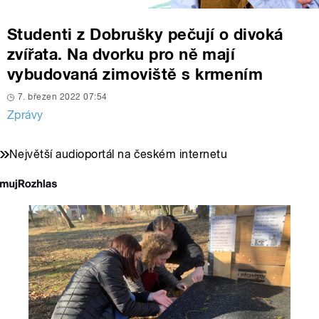
Studenti z Dobrušky pečují o divoká
zvířata. Na dvorku pro ně mají
vybudovaná zimoviště s krmením
7. březen 2022 07:54
Zprávy
Největší audioportál na českém internetu