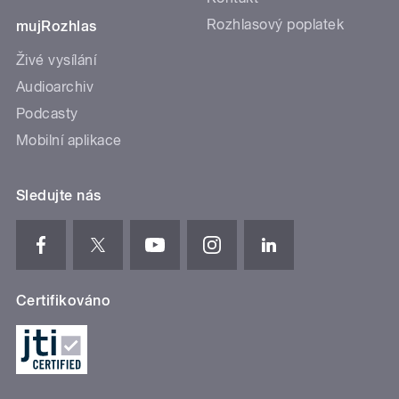
Rozhlasový poplatek
mujRozhlas
Živé vysílání
Audioarchiv
Podcasty
Mobilní aplikace
Sledujte nás
Certifikováno