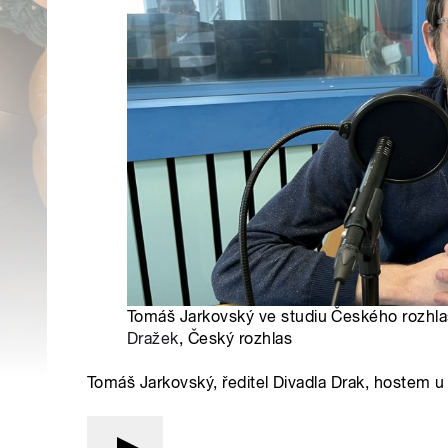
Tomáš Jarkovský ve studiu Českého rozhla
Dražek
, Český rozhlas
Tomáš Jarkovský, ředitel Divadla Drak, hostem 