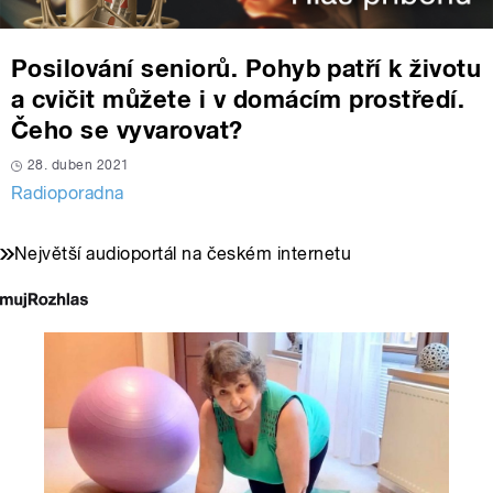
Posilování seniorů. Pohyb patří k životu
a cvičit můžete i v domácím prostředí.
Čeho se vyvarovat?
28. duben 2021
Radioporadna
Největší audioportál na českém internetu