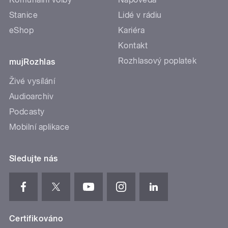
Stanice
Lidé v rádiu
eShop
Kariéra
Kontakt
Rozhlasový poplatek
mujRozhlas
Živé vysílání
Audioarchiv
Podcasty
Mobilní aplikace
Sledujte nás
Certifikováno