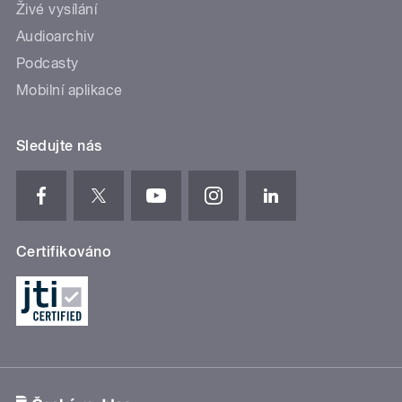
Živé vysílání
Audioarchiv
Podcasty
Mobilní aplikace
Sledujte nás
Certifikováno