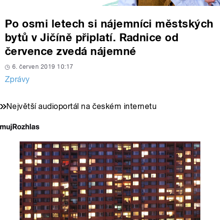
Po osmi letech si nájemníci městských
bytů v Jičíně připlatí. Radnice od
července zvedá nájemné
6. červen 2019 10:17
Zprávy
Největší audioportál na českém internetu