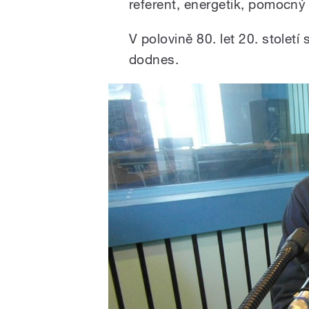
referent, energetik, pomocný s
V polovině 80. let 20. století 
dodnes.