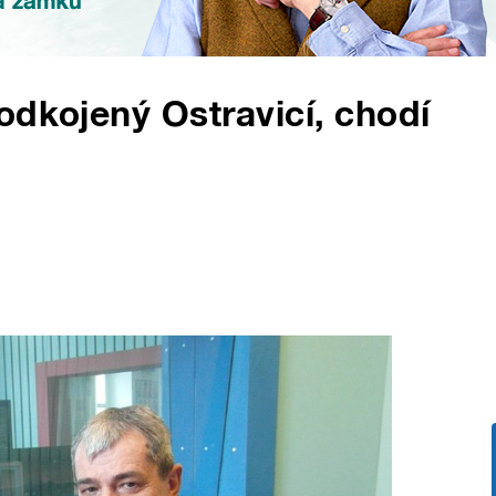
odkojený Ostravicí, chodí