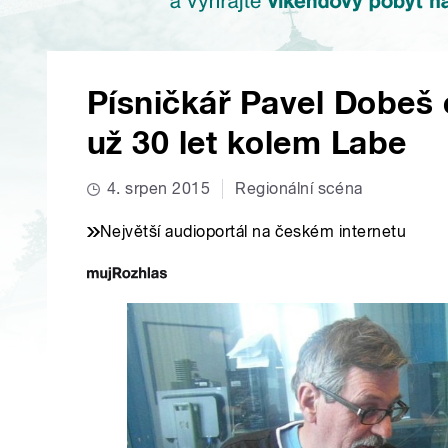
Písničkář Pavel Dobeš 
už 30 let kolem Labe
4. srpen 2015
Regionální scéna
Největší audioportál na českém internetu