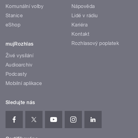
Komunální volby
Nápověda
Stanice
Lidé v rádiu
eShop
Kariéra
Kontakt
Rozhlasový poplatek
mujRozhlas
Živé vysílání
Audioarchiv
Podcasty
Mobilní aplikace
Sledujte nás