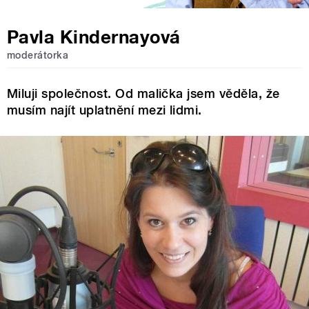
Pavla Kindernayová
moderátorka
Miluji společnost. Od malička jsem věděla, že
musím najít uplatnění mezi lidmi.