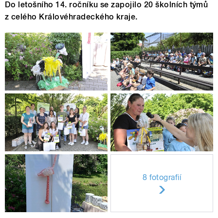
Do letošního 14. ročníku se zapojilo 20 školních týmů
z celého Královéhradeckého kraje.
8 fotografií