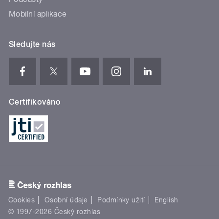
Mobilní aplikace
Sledujte nás
Certifikováno
Cookies
Osobní údaje
Podmínky užití
English
© 1997-2026 Český rozhlas