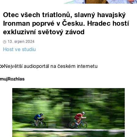
Otec všech triatlonů, slavný havajský
Ironman poprvé v Česku. Hradec hostí
exkluzivní světový závod
13. srpen 2024
Host ve studiu
Největší audioportál na českém internetu