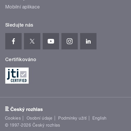
Mobilní aplikace
Sledujte nás
Certifikováno
Cookies
Osobní údaje
Podmínky užití
English
© 1997-2026 Český rozhlas