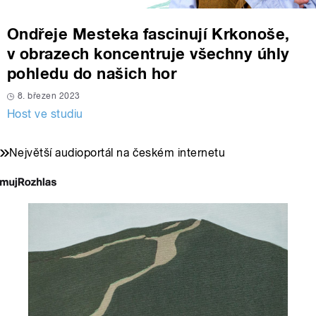
Ondřeje Mesteka fascinují Krkonoše,
v obrazech koncentruje všechny úhly
pohledu do našich hor
8. březen 2023
Host ve studiu
Největší audioportál na českém internetu