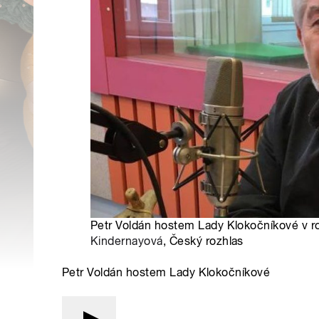
Petr Voldán hostem Lady Klokočníkové v r
Kindernayová
, Český rozhlas
Petr Voldán hostem Lady Klokočníkové